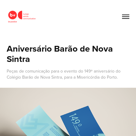
Aniversário Barão de Nova 
Sintra
Peças de comunicação para o evento do 149º aniversário do
Colégio Barão de Nova Sintra, para a Misericórdia do Porto.