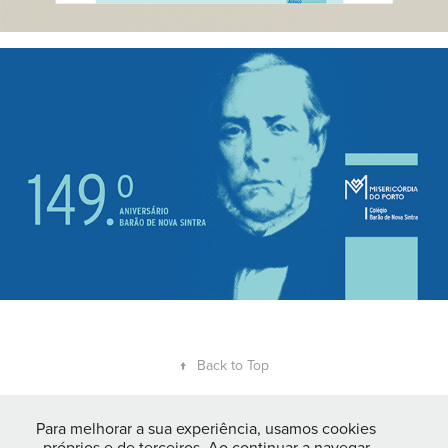
↑
Back to Top
Para melhorar a sua experiência, usamos cookies
próprios e de terceiros. Ao continuar a navegar