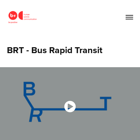
BRT - Bus Rapid Transit