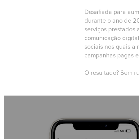
Desafiada para aum
durante o ano de 2
serviços prestados 
comunicação digital
sociais nos quais 
campanhas pagas em
O resultado? Sem ru