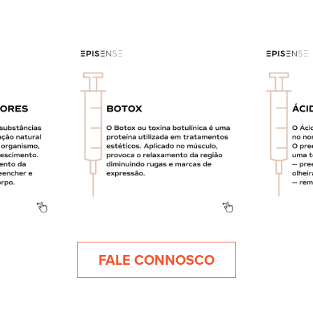
FALE CONNOSCO